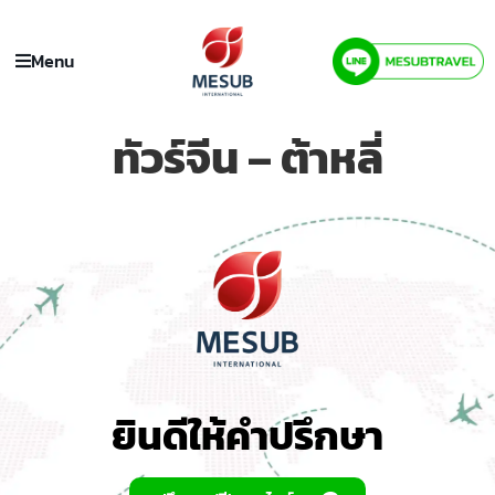
Menu
ทัวร์จีน – ต้าหลี่
ยินดีให้คำปรึกษา