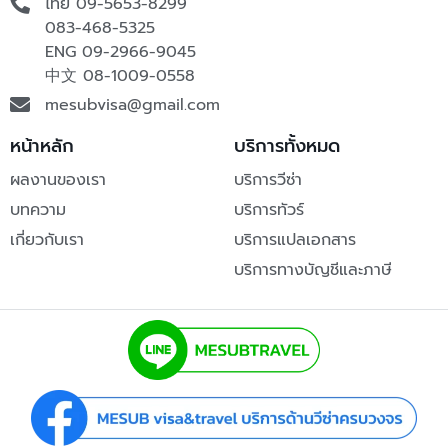
ไทย 09-5653-8299
083-468-5325
ENG
09-2966-9045
中文
08-1009-0558
mesubvisa@gmail.com
หน้าหลัก
บริการทั้งหมด
ผลงานของเรา
บริการวีซ่า
บทความ
บริการทัวร์
เกี่ยวกับเรา
บริการแปลเอกสาร
บริการทางบัญชีและภาษี