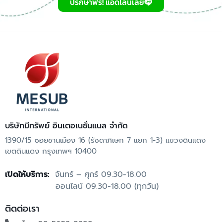
ปรึกษาฟรี! แอดไลน์เลย
บริษัทมีทรัพย์ อินเตอเนชั่นแนล จำกัด
1390/15 ซอยชานเมือง 16 (รัชดาภิเษก 7 แยก 1-3) แขวงดินแดง
เขตดินแดง กรุงเทพฯ 10400
เปิดให้บริการ:
จันทร์ – ศุกร์ 09.30-18.00
ออนไลน์ 09.30-18.00 (ทุกวัน)
ติดต่อเรา