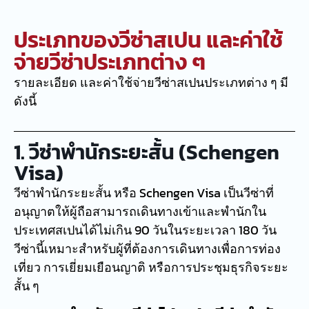
ประเภทของวีซ่าสเปน และค่าใช้
จ่ายวีซ่าประเภทต่าง ๆ
รายละเอียด และค่าใช้จ่ายวีซ่าสเปนประเภทต่าง ๆ มี
ดังนี้
1. วีซ่าพำนักระยะสั้น (Schengen
Visa)
วีซ่าพำนักระยะสั้น หรือ Schengen Visa เป็นวีซ่าที่
อนุญาตให้ผู้ถือสามารถเดินทางเข้าและพำนักใน
ประเทศสเปนได้ไม่เกิน 90 วันในระยะเวลา 180 วัน
วีซ่านี้เหมาะสำหรับผู้ที่ต้องการเดินทางเพื่อการท่อง
เที่ยว การเยี่ยมเยือนญาติ หรือการประชุมธุรกิจระยะ
สั้น ๆ