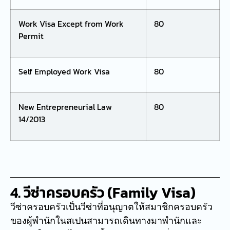
Work Visa Except from Work
80
Permit
Self Employed Work Visa
80
New Entrepreneurial Law
80
14/2013
4. วีซ่าครอบครัว (Family Visa)
วีซ่าครอบครัวเป็นวีซ่าที่อนุญาตให้สมาชิกครอบครัว
ของผู้พำนักในสเปนสามารถเดินทางมาพำนักและ