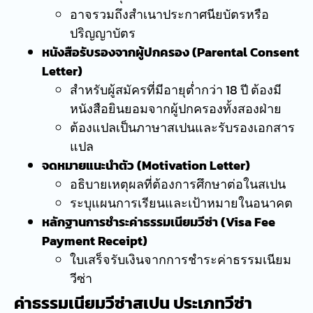
อาจรวมถึงสำเนาประกาศนียบัตรหรือ
ปริญญาบัตร
หนังสือรับรองจากผู้ปกครอง (Parental Consent
Letter)
สำหรับผู้สมัครที่มีอายุต่ำกว่า 18 ปี ต้องมี
หนังสือยินยอมจากผู้ปกครองทั้งสองฝ่าย
ต้องแปลเป็นภาษาสเปนและรับรองเอกสาร
แปล
จดหมายแนะนำตัว (Motivation Letter)
อธิบายเหตุผลที่ต้องการศึกษาต่อในสเปน
ระบุแผนการเรียนและเป้าหมายในอนาคต
หลักฐานการชำระค่าธรรมเนียมวีซ่า (Visa Fee
Payment Receipt)
ใบเสร็จรับเงินจากการชำระค่าธรรมเนียม
วีซ่า
ค่าธรรมเนียมวีซ่าสเปน ประเภทวีซ่า