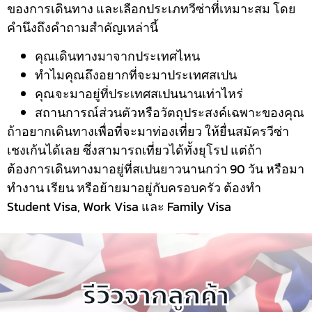
ของการเดินทาง และเลือกประเภทวีซ่าที่เหมาะสม โดย
คำนึงถึงคำถามสำคัญเหล่านี้
คุณเดินทางมาจากประเทศไหน
ทำไมคุณถึงอยากที่จะมาประเทศสเปน
คุณจะมาอยู่ที่ประเทศสเปนนานเท่าไหร่
สถานการณ์ส่วนตัวหรือวัตถุประสงค์เฉพาะของคุณ
ถ้าอยากเดินทางเพื่อที่จะมาท่องเที่ยว ให้ยื่นสมัครวีซ่า
เชงเก้นได้เลย ซึ่งสามารถเที่ยวได้ทั้งยุโรป แต่ถ้า
ต้องการเดินทางมาอยู่ที่สเปนยาวนานกว่า 90 วัน หรือมา
ทำงาน เรียน หรือย้ายมาอยู่กับครอบครัว ต้องทำ
Student Visa, Work Visa และ Family Visa
รีวิวจากลูกค้า