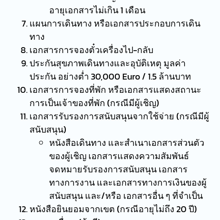
อายุเอกสารไม่เกิน 1 เดือน
แผนการเดินทาง หรือเอกสารประกอบการเดิน
ทาง
เอกสารการจองตั๋วเครื่องไป-กลับ
ประกันสุขภาพเดินทางและอุบัติเหตุ มูลค่า
ประกัน อย่างต่ำ 30,000 Euro / 1.5 ล้านบาท
เอกสารการจองที่พัก หรือเอกสารแสดงสถานะ
การเป็นเจ้าของที่พัก (กรณีมีผู้เชิญ)
เอกสารรับรองการสนับสนุนจากใช้จ่าย (กรณีมีผู้
สนับสนุน)
หนังสือเดินทาง และสำเนาเอกสารส่วนตัว
ของผู้เชิญ เอกสารแสดงความสัมพันธ์
จดหมายรับรองการสนับสนุน เอกสาร
ทางการงาน และเอกสารทางการเงินของผู้
สนับสนุน และ/หรือ เอกสารอื่น ๆ ที่จำเป็น
หนังสือยินยอม
จากเขต (กรณีอายุไม่ถึง 20 ปี)