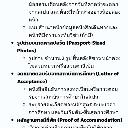
น้อยสามเดือนหลังจากวันที่คาดว่าจะออก
จากสเปน และต้องมีหน้าว่างอย่างน้อยสอง
หน้า
แนบสำเนาหน้าข้อมูลหนังสือเดินทางและ
หน้าที่มีตราประทับวีซ่า (ถ้ามี)
รูปถ่ายขนาดพาสปอร์ต (Passport-Sized
Photos)
รูปถ่าย จำนวน 2 รูป พื้นหลังสีขาว หน้าตรง
ไม่สวมหมวกหรือแว่นตาสีเข้ม
จดหมายตอบรับจากสถาบันการศึกษา (Letter of
Acceptance)
หนังสือยืนยันการลงทะเบียนหรือการตอบ
รับจากสถาบันการศึกษาในสเปน
ระบุรายละเอียดของหลักสูตร ระยะเวลา
การศึกษา และวันเริ่มต้น-สิ้นสุดการศึกษา
หลักฐานการมีที่พัก (Proof of Accommodation)
สัญญาเช่าหรือจดหมายยืนยันที่พักจาก