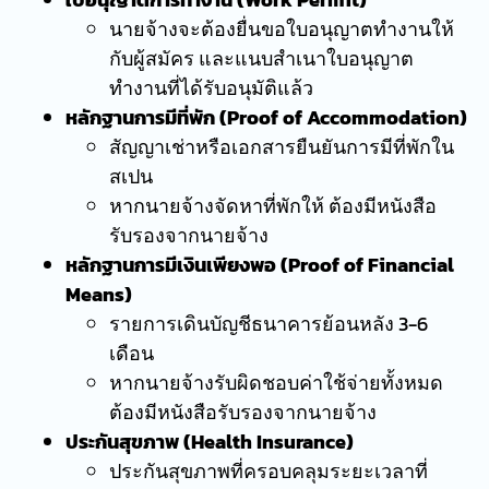
นายจ้างจะต้องยื่นขอใบอนุญาตทำงานให้
กับผู้สมัคร และแนบสำเนาใบอนุญาต
ทำงานที่ได้รับอนุมัติแล้ว
หลักฐานการมีที่พัก (Proof of Accommodation)
สัญญาเช่าหรือเอกสารยืนยันการมีที่พักใน
สเปน
หากนายจ้างจัดหาที่พักให้ ต้องมีหนังสือ
รับรองจากนายจ้าง
หลักฐานการมีเงินเพียงพอ (Proof of Financial
Means)
รายการเดินบัญชีธนาคารย้อนหลัง 3-6
เดือน
หากนายจ้างรับผิดชอบค่าใช้จ่ายทั้งหมด
ต้องมีหนังสือรับรองจากนายจ้าง
ประกันสุขภาพ (Health Insurance)
ประกันสุขภาพที่ครอบคลุมระยะเวลาที่