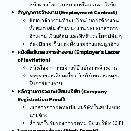
หน้าตรง ไม่สวมหมวกหรือแว่นตาสีเข้ม
สัญญาการจ้างงาน (Employment Contract)
สัญญาจ้างงานที่ระบุเงื่อนไขการจ้างงาน
ทั้งหมด เช่น ตำแหน่งงาน ระยะเวลาการ
จ้างงาน เงินเดือน และสิทธิประโยชน์อื่น ๆ
ต้องมีลายเซ็นของทั้งนายจ้างและลูกจ้าง
หนังสือรับรองการจ้างงาน (Employer’s Letter
of Invitation)
หนังสือจากนายจ้างที่ยืนยันการจ้างงาน
ระบุรายละเอียดเกี่ยวกับบริษัทและเหตุผล
ในการจ้างงาน
หลักฐานการจดทะเบียนบริษัท (Company
Registration Proof)
เอกสารการจดทะเบียนบริษัทในสเปนของ
นายจ้าง
สำเนาใบรับรองการจดทะเบียนบริษัท (CIF)
ใบอนุญาตการทำงาน (Work Permit)