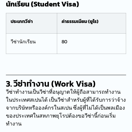
นักเรียน (Student Visa)
ประเภทวีซ่า
ค่าธรรมเนียม (ยูโร)
วีซ่านักเรียน
80
3. วีซ่าทำงาน (Work Visa)
วีซ่าทำงานเป็นวีซ่าที่อนุญาตให้ผู้ถือสามารถทำงาน
ในประเทศสเปนได้ เป็นวีซ่าสำหรับผู้ที่ได้รับการว่าจ้าง
จากบริษัทหรือองค์กรในสเปน ซึ่งผู้ที่ไม่ได้เป็นพลเมือง
ของประเทศในสหภาพยุโรปต้องขอวีซ่านี้ก่อนเริ่ม
ทำงาน