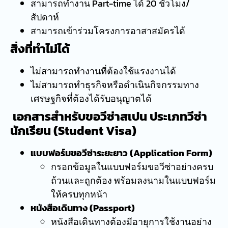
สามารถทำงาน Part-time ได้ 20 ชั่วโมง/
สัปดาห์
สามารถเข้าร่วมโครงการอาสาสมัครได้
สิ่งที่ทำไม่ได้
ไม่สามารถทำงานที่ต้องใช้แรงงานได้
ไม่สามารถทำธุรกิจหรือดำเนินกิจกรรมทาง
เศรษฐกิจที่ต้องได้รับอนุญาตได้
เอกสารสำหรับขอวีซ่าสเปน ประเภทวีซ่า
นักเรียน (Student Visa)
แบบฟอร์มขอวีซ่าระยะยาว (Application Form)
กรอกข้อมูลในแบบฟอร์มขอวีซ่าอย่างครบ
ถ้วนและถูกต้อง พร้อมลงนามในแบบฟอร์ม
ให้ครบทุกหน้า
หนังสือเดินทาง (Passport)
หนังสือเดินทางต้องมีอายุการใช้งานอย่าง