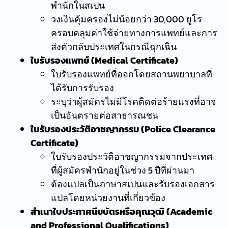
พำนักในสเปน
วงเงินคุ้มครองไม่น้อยกว่า 30,000 ยูโร
ครอบคลุมค่าใช้จ่ายทางการแพทย์และการ
ส่งตัวกลับประเทศในกรณีฉุกเฉิน
ใบรับรองแพทย์ (Medical Certificate)
ใบรับรองแพทย์ที่ออกโดยสถานพยาบาลที่
ได้รับการรับรอง
ระบุว่าผู้สมัครไม่มีโรคติดต่อร้ายแรงที่อาจ
เป็นอันตรายต่อสาธารณชน
ใบรับรองประวัติอาชญากรรม (Police Clearance
Certificate)
ใบรับรองประวัติอาชญากรรมจากประเทศ
ที่ผู้สมัครพำนักอยู่ในช่วง 5 ปีที่ผ่านมา
ต้องแปลเป็นภาษาสเปนและรับรองเอกสาร
แปลโดยหน่วยงานที่เกี่ยวข้อง
สำเนาใบประกาศนียบัตรหรือคุณวุฒิ (Academic
and Professional Qualifications)