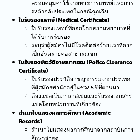
ครอบคลุมค่าใช้จ่ายทางการแพทย์และการ
ส่งตัวกลับประเทศในกรณีฉุกเฉิน
ใบรับรองแพทย์ (Medical Certificate)
ใบรับรองแพทย์ที่ออกโดยสถานพยาบาลที่
ได้รับการรับรอง
ระบุว่าผู้สมัครไม่มีโรคติดต่อร้ายแรงที่อาจ
เป็นอันตรายต่อสาธารณชน
ใบรับรองประวัติอาชญากรรม (Police Clearance
Certificate)
ใบรับรองประวัติอาชญากรรมจากประเทศ
ที่ผู้สมัครพำนักอยู่ในช่วง 5 ปีที่ผ่านมา
ต้องแปลเป็นภาษาสเปนและรับรองเอกสาร
แปลโดยหน่วยงานที่เกี่ยวข้อง
สำเนาใบแสดงผลการศึกษา (Academic
Records)
สำเนาใบแสดงผลการศึกษาจากสถาบันการ
ศึกษาล่าสุด