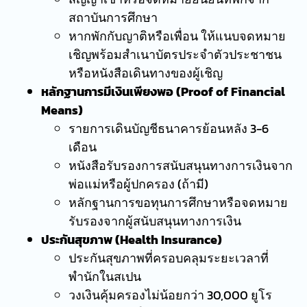
สถาบันการศึกษา
หากพักกับญาติหรือเพื่อน ให้แนบจดหมาย
เชิญพร้อมสำเนาบัตรประจำตัวประชาชน
หรือหนังสือเดินทางของผู้เชิญ
หลักฐานการมีเงินเพียงพอ (Proof of Financial
Means)
รายการเดินบัญชีธนาคารย้อนหลัง 3-6
เดือน
หนังสือรับรองการสนับสนุนทางการเงินจาก
พ่อแม่หรือผู้ปกครอง (ถ้ามี)
หลักฐานการขอทุนการศึกษาหรือจดหมาย
รับรองจากผู้สนับสนุนทางการเงิน
ประกันสุขภาพ (Health Insurance)
ประกันสุขภาพที่ครอบคลุมระยะเวลาที่
พำนักในสเปน
วงเงินคุ้มครองไม่น้อยกว่า 30,000 ยูโร