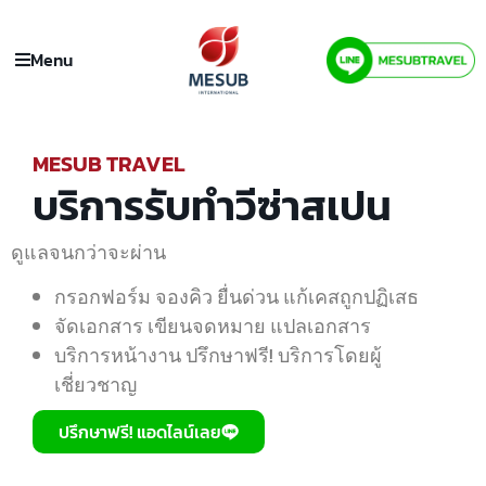
Menu
MESUB TRAVEL
บริการรับทำวีซ่าสเปน
ดูแลจนกว่าจะผ่าน
กรอกฟอร์ม จองคิว ยื่นด่วน แก้เคสถูกปฏิเสธ
จัดเอกสาร เขียนจดหมาย แปลเอกสาร
บริการหน้างาน ปรึกษาฟรี! บริการโดยผู้
เชี่ยวชาญ
ปรึกษาฟรี! แอดไลน์เลย