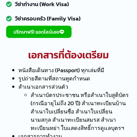
วีซ่าทำงาน (Work Visa)
วีซ่าครอบครัว (Family Visa)
ปรึกษาฟรี! แอดไลน์เลย
เอกสารที่ต้องเตรียม
หนังสือเดินทาง (Passport) ทุกเล่มที่มี
รูปถ่ายสีตามที่สถานทูตกำหนด
สำเนาเอกสารส่วนตัว
สำเนาบัตรประชาชน หรือสำเนาใบสูติบัตร
(กรณีอายุไม่ถึง 20 ปี) สำเนาทะเบียนบ้าน
สำเนาใบเปลี่ยนชื่อ สำเนาใบเปลี่ยน
นามสกุล สำเนาทะเบียนสมรส สำเนา
ทะเบียนหย่า ใบแสดงสิทธิ์การดูแลบุตรฯ
เอกสารการทำงาน