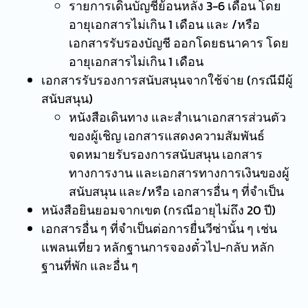
รายการเดินบัญชีย้อนหลัง 3-6 เดือน โดย
อายุเอกสารไม่เกิน 1 เดือน และ /หรือ
เอกสารรับรองบัญชี ออกโดยธนาคาร โดย
อายุเอกสารไม่เกิน 1 เดือน
เอกสารรับรองการสนับสนุนจากใช้จ่าย (กรณีมีผู้
สนับสนุน)
หนังสือเดินทาง และสำเนาเอกสารส่วนตัว
ของผู้เชิญ เอกสารแสดงความสัมพันธ์
จดหมายรับรองการสนับสนุน เอกสาร
ทางการงาน และเอกสารทางการเงินของผู้
สนับสนุน และ/หรือ เอกสารอื่น ๆ ที่จำเป็น
หนังสือยินยอมจากเขต (กรณีอายุไม่ถึง 20 ปี)
เอกสารอื่น ๆ ที่จำเป็นต่อการยื่นวีซ่านั้น ๆ เช่น
แพลนเที่ยว หลักฐานการจองตั๋วไป-กลับ หลัก
ฐานที่พัก และอื่น ๆ