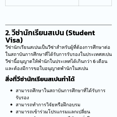
2. วีซ่านักเรียนสเปน (Student
Visa)
วีซ่านักเรียนสเปนเป็นวีซ่าสำหรับผู้ที่ต้องการศึกษาต่อ
ในสถาบันการศึกษาที่ได้รับการรับรองในประเทศสเปน
วีซ่านี้อนุญาตให้พำนักในประเทศได้เกินกว่า 6 เดือน
และต้องมีการขอใบอนุญาตพำนักในสเปน
สิ่งที่วีซ่านักเรียนสเปนทำได้
สามารถศึกษาในสถาบันการศึกษาที่ได้รับการ
รับรอง
สามารถทำการวิจัยหรือฝึกอบรม
สามารถเข้าร่วมโปรแกรมแลกเปลี่ยน