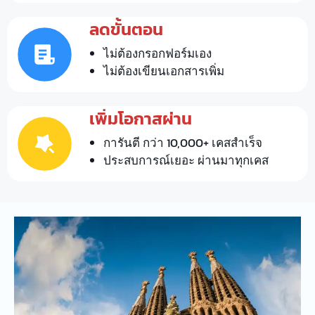
ลดขั้นตอน
ไม่ต้องกรอกฟอร์มเอง
ไม่ต้องเขียนเอกสารเพิ่ม
เพิ่มโอกาสผ่าน
การันตี กว่า 10,000+ เคสสําเร็จ
ประสบการณ์เยอะ ผ่านมาทุกเคส