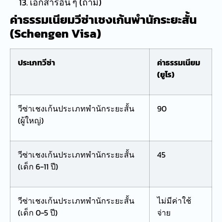
เอกสารอื่น ๆ (ถ้ามี)
ค่าธรรมเนียมวีซ่าเชงเก้นพำนักระยะสั้น
(Schengen Visa)
ประเภทวีซ่า
ค่าธรรมเนียม
(ยูโร)
วีซ่าเชงเก้นประเภทพำนักระยะสั้น
90
(ผู้ใหญ่)
วีซ่าเชงเก้นประเภทพำนักระยะสั้น
45
(เด็ก 6-11 ปี)
วีซ่าเชงเก้นประเภทพำนักระยะสั้น
ไม่มีค่าใช้
(เด็ก 0-5 ปี)
จ่าย