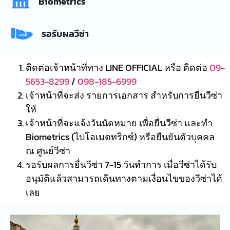
Biometrics
รอรับผลวีซ่า
ติดต่อเจ้าหน้าที่ทาง LINE OFFICIAL หรือ ติดต่อ
09-
5653-8299
/
098-185-6999
เจ้าหน้าที่จะส่ง รายการเอกสาร สำหรับการยื่นวีซ่า
ให้
เจ้าหน้าที่จะแจ้งวันนัดหมาย เพื่อยื่นวีซ่า และทำ
Biometrics (ไบโอเมตทริกซ์) หรือยืนยันตัวบุคคล
ณ ศูนย์วีซ่า
รอรับผลการยื่นวีซ่า 7-15 วันทำการ เมื่อวีซ่าได้รับ
อนุมัติแล้วสามารถเดินทางตามเงื่อนไขของวีซ่าได้
เลย