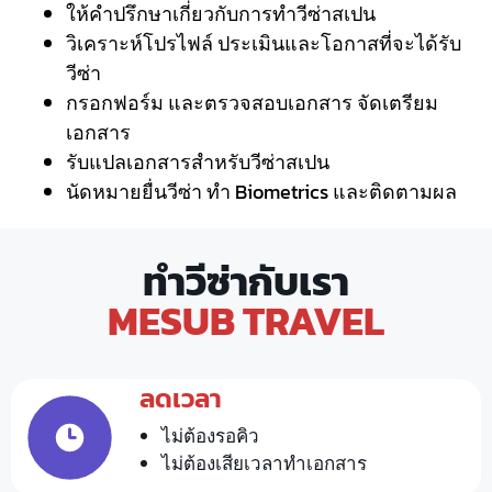
ให้คำปรึกษาเกี่ยวกับการทำวีซ่าสเปน
วิเคราะห์โปรไฟล์ ประเมินและโอกาสที่จะได้รับ
วีซ่า
กรอกฟอร์ม และตรวจสอบเอกสาร จัดเตรียม
เอกสาร
รับแปลเอกสารสำหรับวีซ่าสเปน
นัดหมายยื่นวีซ่า ทำ Biometrics และติดตามผล
ทําวีซ่ากับเรา
MESUB TRAVEL
ลดเวลา
ไม่ต้องรอคิว
ไม่ต้องเสียเวลาทําเอกสาร