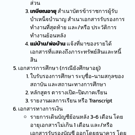
ส่วน
เกษียณอายุ
สำเนาบัตรข้าราชการผู้รับ
บำเหน็จบำนาญ สำเนาเอกสารรับรองการ
ทำงานที่สุดท้าย และ/หรือ ประวัติการ
ทำงานย้อนหลัง
แม่บ้าน/พ่อบ้าน
แจ้งที่มาของรายได้
เอกสารที่แสดงถึงภาระทรัพย์สินและหนี้
สิน
เอกสารการศึกษา (กรณียังศึกษาอยู่)
ใบรับรองการศึกษา ระบุชื่อ-นามสกุลของ
สถาบัน และสถานะทางการศึกษา
หลักสูตร ตารางเปิด-ปิดภาคเรียน
รายงานผลการเรียน หรือ Transcript
เอกสารทางการเงิน
รายการเดินบัญชีย้อนหลัง 3-6 เดือน โดย
อายุเอกสารไม่เกิน 1 เดือน และ/หรือ
เอกสารรับรองบัญชี ออกโดยธนาคาร โดย