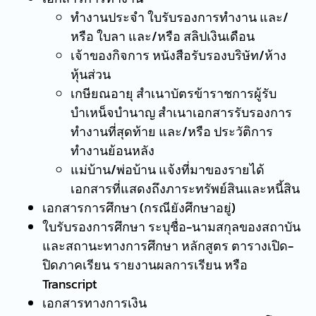
ทำงานประจำ ใบรับรองการทำงาน และ/
หรือ ใบลา และ/หรือ สลิปเงินเดือน
เจ้าของกิจการ หนังสือรับรองบริษัท/ห้าง
หุ้นส่วน
เกษียณอายุ สำเนาบัตรข้าราชการผู้รับ
บำเหน็จบำนาญ สำเนาเอกสารรับรองการ
ทำงานที่สุดท้าย และ/หรือ ประวัติการ
ทำงานย้อนหลัง
แม่บ้าน/พ่อบ้าน แจ้งที่มาของรายได้
เอกสารที่แสดงถึงภาระทรัพย์สินและหนี้สิน
เอกสารการศึกษา (กรณียังศึกษาอยู่)
ใบรับรองการศึกษา ระบุชื่อ-นามสกุลของสถาบัน
และสถานะทางการศึกษา หลักสูตร ตารางเปิด-
ปิดภาคเรียน รายงานผลการเรียน หรือ
Transcript
เอกสารทางการเงิน