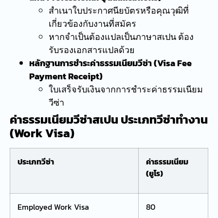
สำเนาใบประกาศนียบัตรหรือคุณวุฒิที่
เกี่ยวข้องกับงานที่สมัคร
หากจำเป็นต้องแปลเป็นภาษาสเปน ต้อง
รับรองเอกสารแปลด้วย
หลักฐานการชำระค่าธรรมเนียมวีซ่า (Visa Fee
Payment Receipt)
ใบเสร็จรับเงินจากการชำระค่าธรรมเนียม
วีซ่า
ค่าธรรมเนียมวีซ่าสเปน ประเภทวีซ่าทำงาน
(Work Visa)
ประเภทวีซ่า
ค่าธรรมเนียม
(ยูโร)
Employed Work Visa
80