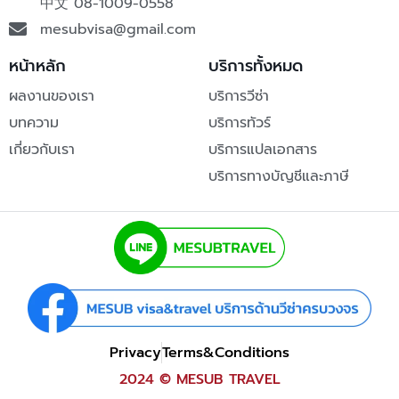
中文
08-1009-0558
mesubvisa@gmail.com
หน้าหลัก
บริการทั้งหมด
ผลงานของเรา
บริการวีซ่า
บทความ
บริการทัวร์
เกี่ยวกับเรา
บริการแปลเอกสาร
บริการทางบัญชีและภาษี
Privacy
Terms&Conditions
2024 © MESUB TRAVEL