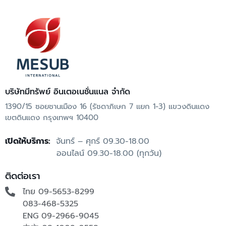
บริษัทมีทรัพย์ อินเตอเนชั่นแนล จำกัด
1390/15 ซอยชานเมือง 16 (รัชดาภิเษก 7 แยก 1-3) แขวงดินแดง
เขตดินแดง กรุงเทพฯ 10400
เปิดให้บริการ:
จันทร์ – ศุกร์ 09.30-18.00
ออนไลน์ 09.30-18.00 (ทุกวัน)
ติดต่อเรา
ไทย 09-5653-8299
083-468-5325
ENG
09-2966-9045