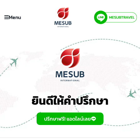
Menu
ยินดีให้คำปรึกษา
ปรึกษาฟรี! แอดไลน์เลย