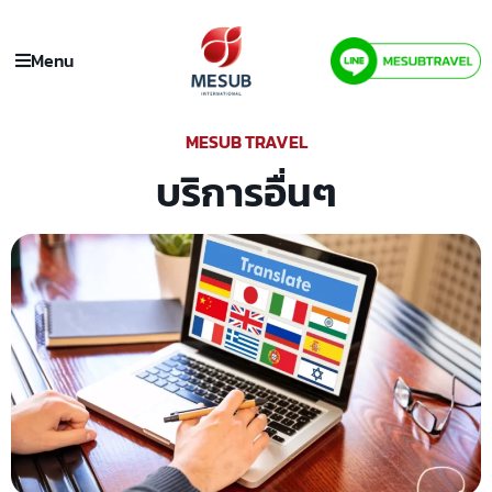
Menu
MESUB TRAVEL
บริการอื่นๆ