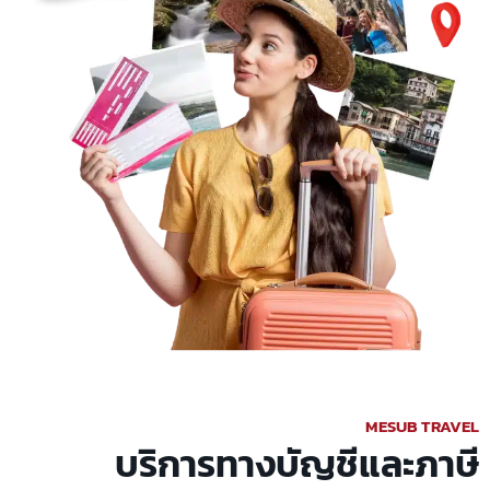
MESUB TRAVEL
บริการทางบัญชีและภาษี