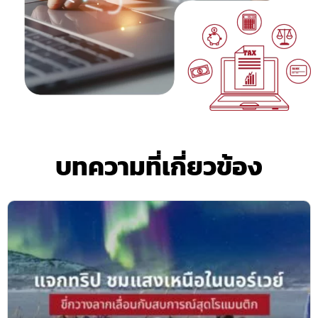
บทความที่เกี่ยวข้อง