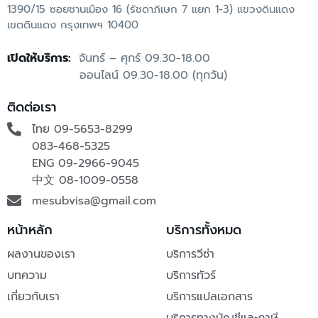
1390/15 ซอยชานเมือง 16 (รัชดาภิเษก 7 แยก 1-3) แขวงดินแดง
เขตดินแดง กรุงเทพฯ 10400
เปิดให้บริการ:
จันทร์ – ศุกร์ 09.30-18.00
ออนไลน์ 09.30-18.00 (ทุกวัน)
ติดต่อเรา
ไทย 09-5653-8299
083-468-5325
ENG
09-2966-9045
中文
08-1009-0558
mesubvisa@gmail.com
หน้าหลัก
บริการทั้งหมด
ผลงานของเรา
บริการวีซ่า
บทความ
บริการทัวร์
เกี่ยวกับเรา
บริการแปลเอกสาร
บริการทางบัญชีและภาษี