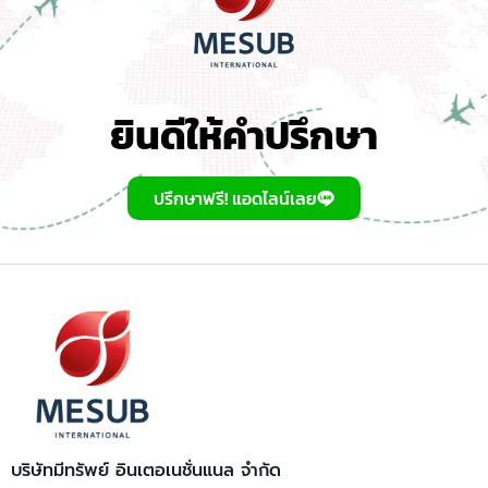
ยินดีให้คำปรึกษา
ปรึกษาฟรี! แอดไลน์เลย
บริษัทมีทรัพย์ อินเตอเนชั่นแนล จำกัด