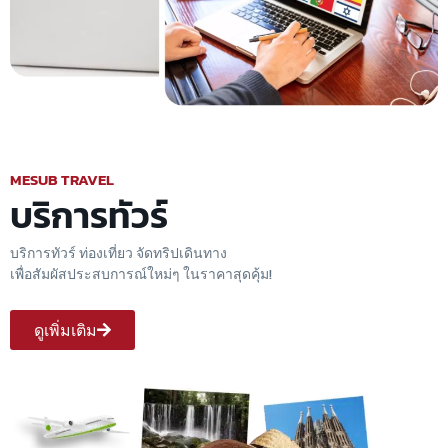
MESUB TRAVEL
บริการทัวร์
บริการทัวร์ ท่องเที่ยว จัดทริปเดินทาง
เพื่อสัมผัสประสบการณ์ใหม่ๆ ในราคาสุดคุ้ม!
ดูเพิ่มเติม