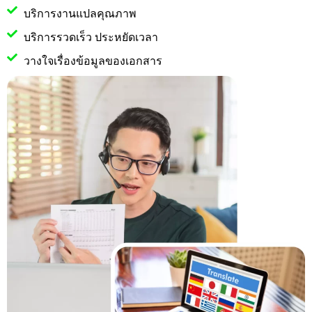
บริการงานแปลคุณภาพ
บริการรวดเร็ว ประหยัดเวลา
วางใจเรื่องข้อมูลของเอกสาร