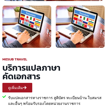
MESUB TRAVEL
บริการแปลภาษา
คัดเอกสาร
ดูเพิ่มเติม
รับแปลเอกสารทางราชการ สูติบัตร ทะเบียนบ้าน ใบสมรส
และอื่นๆ พร้อมรับรองโดยหน่วยงานราชการ