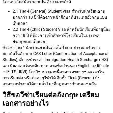
โดยแบ่งใบสมัครออกเป็น 2 ประเภทดังนี้
2.1 Tier 4 (General) Student Visa สำหรับนักเรียนอายุ
มากกว่า 18 ปี ที่ต้องการเข้าศึกษาที่ประเทสอังกฤษแบบ
เต็มเวลา
2.2 Tier 4 (Child) Student Visa สำหรับนักเรียนที่อายุน้อย
กว่า 18 ปี ที่ต้องการเข้าศึกษาที่โรงเรียนในประเทศ
อังกฤษแบบเต็มเวลา
ซึ่งวีซ่า Tier4 นักเรียนจำเป็นต้องได้รับเอกสารตอบรับจาก
สถาบันในอังกฤษ CAS Letter (Confirmation of Acceptance of
Studies), มีการชำระค่า Immigration Health Surcharge (IHS)
และมีผลสอบวัดระดับภาษาตามข้อกำหนด (English certificate
– IELTS UKVI) โดยวีซ่าประเภทนี้สามารถขยายช่วงเวลาใน
การเรียนต่อ หรือต่ออายุวีซ่าได้ อีกทั้ง Tier4 (General) ยัง
สามารถทำงานได้ตามชั่วโมงที่กฎหมายกำหนดเช่นกัน
วิธีขอวีซ่าเรียนต่ออังกฤษ เตรียม
เอกสารอย่างไร