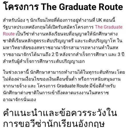
โครงการ The Graduate Route
สำหรับน้อง ๆ นักเรียนไทยที่ต้องการอยู่ทำงานที่ UK ตอนนี้
รัฐบาลประเทศอังกฤษได้เปิดรับสมัครโครงการ
The Graduate
Route
เป็นวีซ่าทำงานหลังเรียนจบที่อนุญาตให้นักศึกษาต่าง
ชาติที่เรียนหลักสูตรระดับปริญญาตรี และระดับปริญญาโท ใน
มหาวิทยาลัยของสหราชอาณาจักรสามารถหางานทำในสห
ราชอาณาจักรได้นานถึง 2 ปี หลังจากสำเร็จการศึกษา และ 3 ปี
สำหรับผู้สำเร็จการศึกษาระดับปริญญาเอก
ในช่วงเวลานี้ นักศึกษาสามารถทำงานได้ในทุกระดับทักษะโดย
ไม่ต้องผ่านเงื่อนไขของเงินเดือนขั้นต่ำ หรือการสนับสนุนงาน
จากนายจ้าง และ โครงการ Graduate Route มีข้อดีสำหรับ
นักศึกษาต่างชาติในการเข้าถึงตลาดแรงงานในสหราช
อาณาจักรนั่นเอง
คำแนะนำและข้อควรระวังใน
การขอวีซ่านักเรียนอังกฤษ