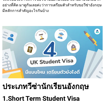
อย่างที่คิด มาดูกันเลยค่ะว่าการเตรียมตัวสำหรับขอวีซ่าอังกฤษ
มีหลักการสำคัญอะไรกันบ้าง
ประเภทวีซ่านักเรียนอังกฤษ
1.Short Term Student Visa