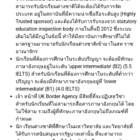
สามารถรับนักเรียนต่างชาติได้จะต้องได้รับการจัด
ประเภท อยู่ในสถาบันที่มีความน่าเชื่อถือระดับสูง (Highly
Trusted sponsor) และต้องได้รับการรับรองจาก statutory
education inspection body ภายในสิ้นปี 2012 ซึ่งระบบ
เดิมไม่ได้มีกฏในข้อนี้ ทำให้มีสถาบันการศึกษาที่ไม่ได้
มาตรฐานมากมายรับนักเรียนต่างชาติเข้ามาในสห ราช
อาณาจักร
นักเรียนที่ต้องการศึกษาในระดับปริญญา จะต้องมีทักษะ
ภาษาอังกฤษอยู่ในระดับ ‘upper intermediate’ (B2) (5.5
IELTS) สำหรับนักเรียนที่ต้องการศึกษาในระดับที่ต่ำกว่า
ปริญญา จะต้องมีทักษาภาษาอังกฤษอยู่ที่ ‘lower
intermediate’ (B1) (4.0 IELTS)
เจ้า หน้าที่ UK Border Agency มีสิทธิ์ที่จะปฏิเสธวีซ่า
สำหรับนักเรียนที่ไม่สามารถสื่อสารภาษาอังกฤษได้ โดย
ไม่ใช้ล่าม รวมถึงผู้ที่ทักษะภาษาอังกฤษไม่ถึงเกณฑ์ที่
กำหนด
นัก เรียนต่างชาติที่ศึกษาในมหาวิทยาลัย และวิทยาลัยที่
ได้รับการสนับสนุนจากรัฐบาลเท่านั้น ที่จะสามารถ