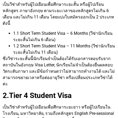
เป็นวีซ่าสำหรับผู้ไปเยือนเพื่อศึกษาระยะสั้น หรือผู้ไปเรียน
หลักสูตร ภาษาอังกฤษ ตามระยะเวลาของหลักสูตรไม่เกิน 6
เดือน และไม่เกิน 11 เดือน โดยแบ่งใบสมัครออกเป็น 2 ประเภท
ดังนี้
1.1 Short Term Student Visa – 6 Months (วีซ่านักเรียน
ระยะสั้นไม่เกิน 6 เดือน)
1.2 Short Term Student Visa – 11 Months (วีซ่านักเรียน
ระยะสั้นไม่เกิน 11 เดือน)
ซึ่งวีซ่าระยะสั้นนี้นักเรียนจำเป็นต้องได้รับเอกสารตอบรับจาก
สถาบันในอังกฤษ Visa Letter, นักเรียนไม่จำเป็นต้องยื่นผลสอบ
วัดระดับภาษา และมีข้อกำหนดว่าไม่สามารถทำงานได้ และไม่
สามารถขยายเวลาหรือต่ออายุวีซ่า หรือเปลี่ยนประเภทวีซ่าได้
ค่ะ
2.Tier 4 Student Visa
เป็นวีซ่าสำหรับผู้ไปเยือนเพื่อศึกษาระยะยาว หรือผู้ไปเรียนใน
โรงเรียน, มหาวิทยาลัย, รวมถึงหลักสูตร English Pre-sessional