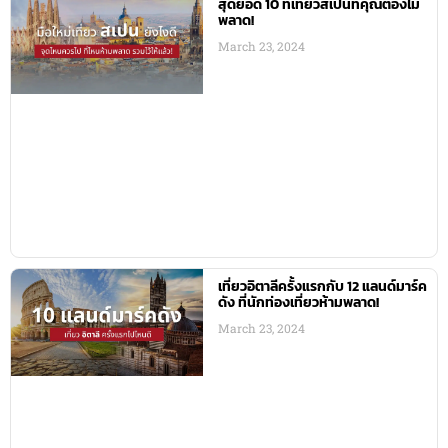
สุดยอด 10 ที่เที่ยวสเปนที่คุณต้องไม่
พลาด!
March 23, 2024
เที่ยวอิตาลีครั้งแรกกับ 12 แลนด์มาร์ค
ดัง ที่นักท่องเที่ยวห้ามพลาด!
March 23, 2024