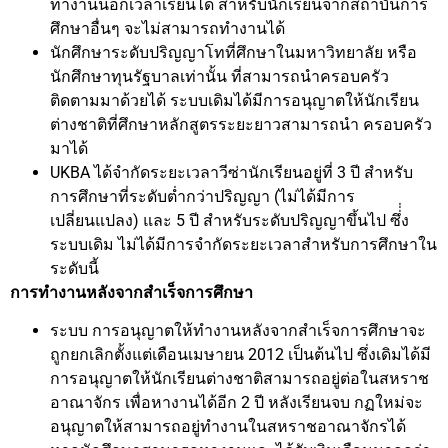
ทำงานนอกเวลาเรียนได้ สำหรับนักเรียนจากสถาบันการ
ศึกษาอื่นๆ จะไม่สามารถทำงานได้
นักศึกษาระดับปริญญาโทที่ศึกษาในมหาวิทยาลัย หรือ
นักศึกษาทุนรัฐบาลเท่านั้น ที่สามารถนำครอบครัว
ติดตามมาด้วยได้ ระบบเดิมได้มีการอนุญาตให้นักเรียน
ต่างชาติที่ศึกษาหลักสูตรระยะยาวสามารถนำ ครอบครัว
มาได้
UKBA ได้จำกัดระยะเวลาวีซ่านักเรียนอยู่ที่ 3 ปี สำหรับ
การศึกษาที่ระดับต่ำกว่าปริญญา (ไม่ได้มีการ
เปลี่ยนแปลง) และ 5 ปี สำหรับระดับปริญญาขึ้นไป ซึ่่่ง
ระบบเดิม ไม่ได้มีการจำกัดระยะเวลาสำหรับการศึกษาใน
ระดับนี้
การทำงานหลังจากสำเร็จการศึกษา
ระบบ การอนุญาตให้ทำงานหลังจากสำเร็จการศึกษาจะ
ถูกยกเลิกตั้งแต่เดือนเมษายน 2012 เป็นต้นไป ซึ่งเดิมได้มี
การอนุญาตให้นักเรียนต่างชาติสามารถอยู่ต่อในสหราช
อาณาจักร เพื่อหางานได้อีก 2 ปี หลังเรียนจบ กฏใหม่จะ
อนุญาตให้สามารถอยู่ทำงานในสหราชอาณาจักรได้