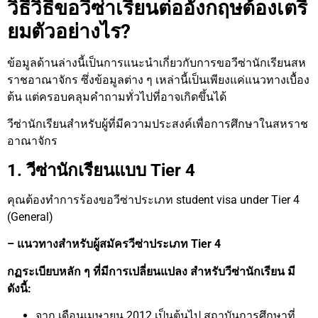
วิธีวิธีขอวีซ่าเรียนต่ออังกฤษต้องเตรี
ยมตัวอย่างไร?
ข้อมูลด้านล่างนี้เป็นการแนะนำเกี่ยวกับการขอวีซ่านักเรียนสห
ราชอาณาจักร ซึ่งข้อมูลต่าง ๆ เหล่านี้เป็นเพียงแค่แนวทางเบื้อง
ต้น แต่ครอบคลุมคำถามทั่วไปที่อาจเกิดขึ้นได้
วีซ่านักเรียนสำหรับผู้ที่มีความประสงค์เพื่อการศึกษาในสหราช
อาณาจักร
1. วีซ่านักเรียนแบบ Tier 4
คุณต้องทำการร้องขอวีซ่าประเภท student visa under Tier 4
(General)
– แนวทางสำหรับผู้สมัครวีซ่าประเภท Tier 4
กฏระเบียบหลัก ๆ ที่มีการเปลี่ยนแปลง สำหรับวีซ่านักเรียน มี
ดังนี้:
จาก เดือนเมษายน 2012 เป็นต้นไป สถาบันการศึกษาที่