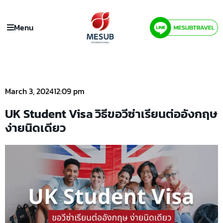
Menu
March 3, 2024
12:09 pm
UK Student Visa วิธีขอวีซ่าเรียนต่ออังกฤษ
ง่ายนิดเดียว