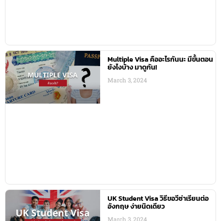
Multiple Visa คืออะไรกันนะ มีขั้นตอน
ยังไงบ้าง มาดูกัน!
March 3, 2024
UK Student Visa วิธีขอวีซ่าเรียนต่อ
อังกฤษ ง่ายนิดเดียว
March 3, 2024