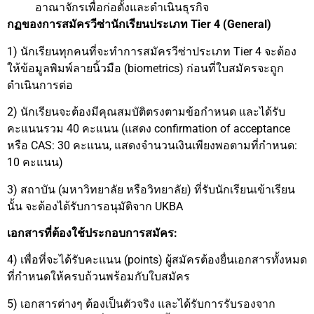
อาณาจักรเพื่อก่อตั้งและดำเนินธุรกิจ
กฏของการสมัครวีซ่านักเรียนประเภท Tier 4 (General)
1) นักเรียนทุกคนที่จะทำการสมัครวีซ่าประเภท Tier 4 จะต้อง
ให้ข้อมูลพิมพ์ลายนิ้วมือ (biometrics) ก่อนที่ใบสมัครจะถูก
ดำเนินการต่อ
2) นักเรียนจะต้องมีคุณสมบัติตรงตามข้อกำหนด และได้รับ
คะแนนรวม 40 คะแนน (แสดง confirmation of acceptance
หรือ CAS: 30 คะแนน, แสดงจำนวนเงินเพียงพอตามที่กำหนด:
10 คะแนน)
3) สถาบัน (มหาวิทยาลัย หรือวิทยาลัย) ที่รับนักเรียนเข้าเรียน
นั้น จะต้องได้รับการอนุมัติจาก UKBA
เอกสารที่ต้องใช้ประกอบการสมัคร:
4) เพื่อที่จะได้รับคะแนน (points) ผู้สมัครต้องยื่นเอกสารทั้งหมด
ที่กำหนดให้ครบถ้วนพร้อมกับใบสมัคร
5) เอกสารต่างๆ ต้องเป็นตัวจริง และได้รับการรับรองจาก