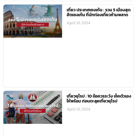
เที่ยว ประเทศเชงเก้น : รวม 5 เมืองสุด
ฮิตเชงเก้น ที่นักท่องเที่ยวห้ามพลาด
April 10, 2024
เที่ยวยุโรป : 10 ข้อควรระวัง เช็คตัวเอง
ให้พร้อม ก่อนตะลุยเที่ยวยุโรป
April 10, 2024