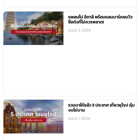
แพลนไป อิตาลี พร้อมแลนมาร์คชมวิว
ชื่อดังที่ไม่ควรพลาด!
April 2, 2024
รวมมาให้แล้ว 5 ประเทศ เที่ยวยุโรป คุ้ม
งบไม่บาน
April 1, 2024