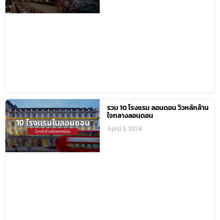
รวม 10 โรงแรม ลอนดอน วิวหลักล้าน
ใจกลางลอนดอน
April 5, 2024