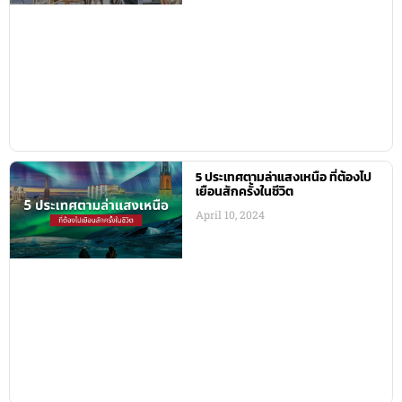
5 ประเทศตามล่าแสงเหนือ ที่ต้องไป
เยือนสักครั้งในชีวิต
April 10, 2024