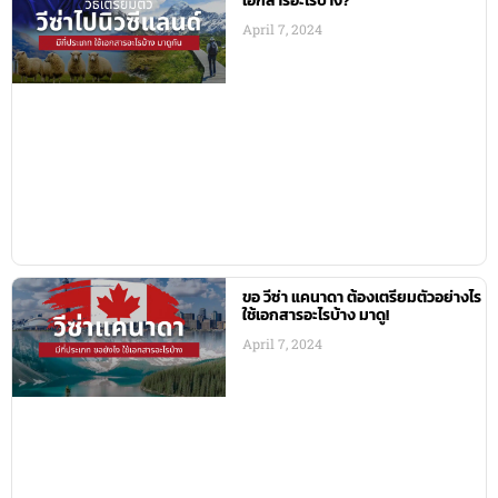
เอกสารอะไรบ้าง?
April 7, 2024
ขอ วีซ่า แคนาดา ต้องเตรียมตัวอย่างไร
ใช้เอกสารอะไรบ้าง มาดู!
April 7, 2024