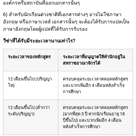
องค์กรหรือสถาบันที่ออกเอกสารนั้นๆ
6) สำหรับนักเรียนต่างชาติที่เอกสารต่างๆ อาจไม่ใช่ภาษา
อังกฤษ หรือภาษาเวลส์ เอกสารนั้นๆ จะต้องได้รับการแปลเป็น
ภาษาอังกฤษโดยผู้แปลที่ได้รับการรับรอง
วีซ่าที่ได้รับมีระยะเวลานานเท่าไร?
ระยะเวลาของหลักสูตร
ระยะเวลาที่อนุญาตให้พำนักอยู่ใน
สหราชอาณาจักรได้
12 เดือนขึ้นไป (ปริญญา
ครอบคลุมระยะเวลาตลอดหลักสูตร
โท)
และบวกเพิ่มอีก 4 เดือนหลังสำเร็จ
การศึกษา
12 เดือนขึ้นไป (ต่ำกว่า
ครอบคลุมระยะเวลาตลอดหลักสูตร
ระดับปริญญา)
(มากที่สุด 3 ปี หากนักเรียนอายุ 18
ปีขึ้นไป) และบวกเพิ่มอีก 4 เดือน
หลังสำเร็จการศึกษา