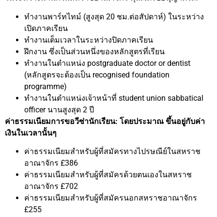
ทำงานพาร์ทไทม์ (สูงสุด 20 ชม.ต่อสัปดาห์) ในระหว่าง
เปิดภาคเรียน
ทำงานเต็มเวลาในระหว่างปิดภาคเรียน
ฝึกงาน ซึ่งเป็นส่วนหนึ่งของหลักสูตรที่เรียน
ทำงานในตำแหน่ง postgraduate doctor or dentist
(หลักสูตรจะต้องเป็น recognised foundation
programme)
ทำงานในตำแหน่งเจ้าหน้าที่ student union sabbatical
officer นานสูงสุด 2 ปี
ค่าธรรมเนียมการขอวีซ่านักเรียน: โดยประมาณ ขึ้นอยู่กับค่า
เงินในเวลานั้นๆ
ค่าธรรมเนียมสำหรับผู้ที่สมัครทางไปรษณีย์ในสหราช
อาณาจักร £386
ค่าธรรมเนียมสำหรับผู้ที่สมัครด้วยตนเองในสหราช
อาณาจักร £702
ค่าธรรมเนียมสำหรับผู้ที่สมัครนอกสหราชอาณาจักร
£255