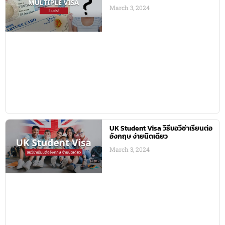
March 3, 2024
UK Student Visa วิธีขอวีซ่าเรียนต่อ
อังกฤษ ง่ายนิดเดียว
March 3, 2024