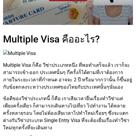
Multiple Visa คืออะไร?
Multiple Visa ก็คือ วีซ่าประเภทหนึ่ง ที่พอทำเสร็จแล้ว เราก็จะ
สามารถเข้า-ออก ประเทศนั้นๆ กี่ครั้งก็ได้ตามที่เราต้องการ
ภายในระยะเวลาที่กำหนด อาจจะ 2 ปี หรือมากกว่านั้น ก็ขึ้นอยู่
กับข้อตกลงระหว่างประเทศของไทยกับประเทศนั้นๆนั่นเอง
ข้อดีของวีซ่าประเภทนี้ ก็คือ เราเสียเวลายื่นเรื่องทำวีซ่าแค่
เพียงครั้งเดียว ก็สามารถเดินทางไปเที่ยว ไปทำงาน ได้หลาย
ครั้งหลายรอบ โดยไม่ต้องเสียเวลาไปทำใหม่เรื่อยๆ ซึ่งจะแตก
ต่างกับวีซ่าประเภท Single Entry Visa ที่จะต้องยื่นเรื่องทำวีซ่า
ใหม่ทุกครั้งที่จะเดินทาง