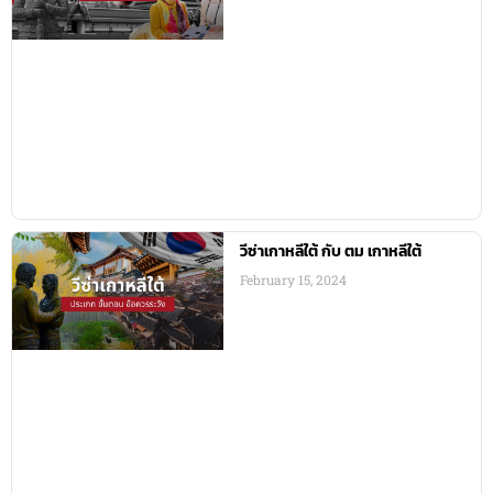
วีซ่าเกาหลีใต้ กับ ตม เกาหลีใต้
February 15, 2024