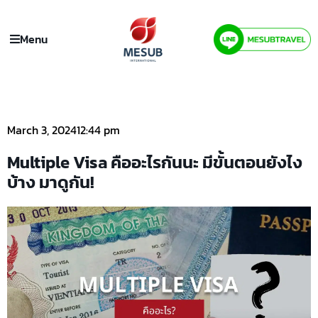
Menu
March 3, 2024
12:44 pm
Multiple Visa คืออะไรกันนะ มีขั้นตอนยังไง
บ้าง มาดูกัน!