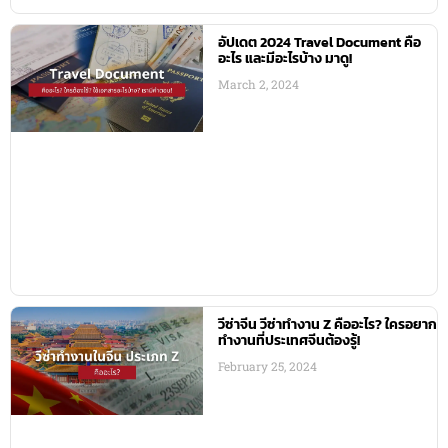
อัปเดต 2024 Travel Document คือ
อะไร และมีอะไรบ้าง มาดู!
March 2, 2024
วีซ่าจีน วีซ่าทำงาน Z คืออะไร? ใครอยาก
ทำงานที่ประเทศจีนต้องรู้!
February 25, 2024