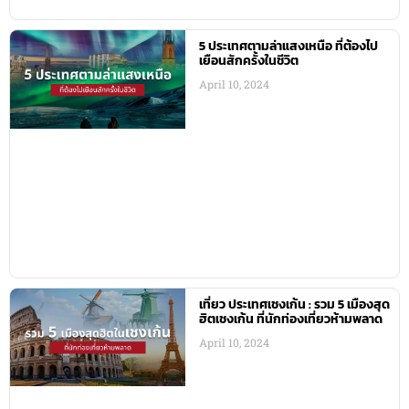
5 ประเทศตามล่าแสงเหนือ ที่ต้องไป
เยือนสักครั้งในชีวิต
April 10, 2024
เที่ยว ประเทศเชงเก้น : รวม 5 เมืองสุด
ฮิตเชงเก้น ที่นักท่องเที่ยวห้ามพลาด
April 10, 2024