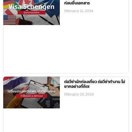
ก่อนยื่นเอกสาร
February 21, 2024
ต่อวีซ่านักท่องเที่ยว ต่อวีซ่าทำงาน ไม่
ยากอย่างที่คิด!
February 20, 2024