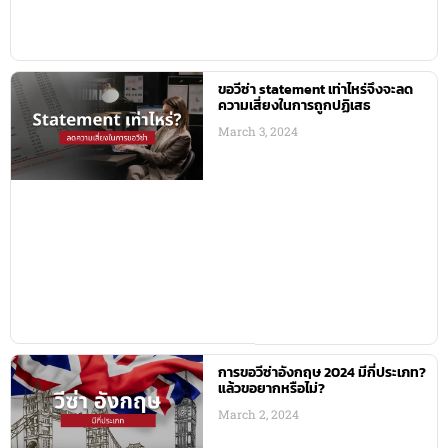
ขอวีซ่า statement เท่าไหร่จึงจะลด
ความเสี่ยงในการถูกปฏิเสธ
March 3, 2024
การขอวีซ่าอังกฤษ 2024 มีกี่ประเภท?
แล้วขอยากหรือไม่?
March 2, 2024