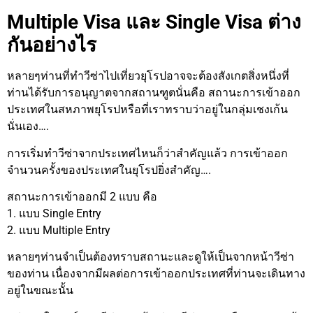
Multiple Visa และ Single Visa ต่าง
กันอย่างไร
หลายๆท่านที่ทำวีซ่าไปเที่ยวยุโรปอาจจะต้องสังเกตสิ่งหนึ่งที่
ท่านได้รับการอนุญาตจากสถานฑูตนั่นคือ สถานะการเข้าออก
ประเทศในสหภาพยุโรปหรือที่เราทราบว่าอยู่ในกลุ่มเชงเก้น
นั่นเอง….
การเริ่มทำวีซ่าจากประเทศไหนก็ว่าสำคัญแล้ว การเข้าออก
จำนวนครั้งของประเทศในยุโรปยิ่งสำคัญ….
สถานะการเข้าออกมี 2 แบบ คือ
1. แบบ Single Entry
2. แบบ Multiple Entry
หลายๆท่านจำเป็นต้องทราบสถานะและดูให้เป็นจากหน้าวีซ่า
ของท่าน เนื่องจากมีผลต่อการเข้าออกประเทศที่ท่านจะเดินทาง
อยู่ในขณะนั้น