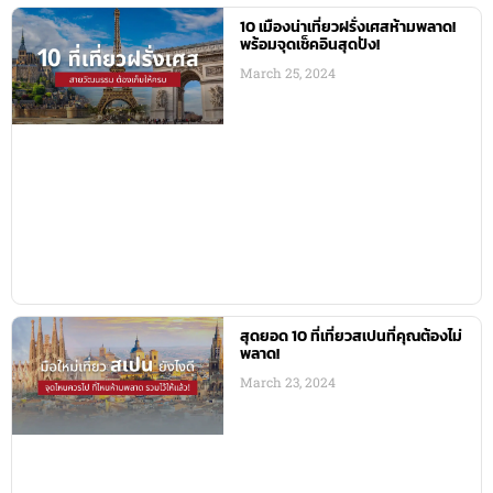
10 เมืองน่าเที่ยวฝรั่งเศสห้ามพลาด!
พร้อมจุดเช็คอินสุดปัง!
March 25, 2024
สุดยอด 10 ที่เที่ยวสเปนที่คุณต้องไม่
พลาด!
March 23, 2024