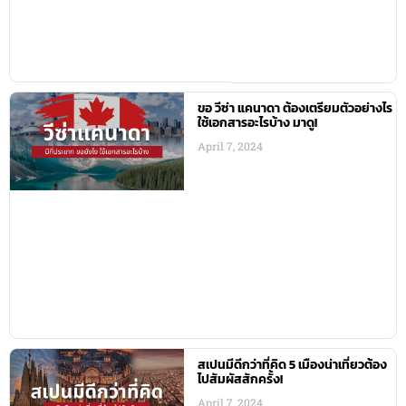
ขอ วีซ่า แคนาดา ต้องเตรียมตัวอย่างไร
ใช้เอกสารอะไรบ้าง มาดู!
April 7, 2024
สเปนมีดีกว่าที่คิด 5 เมืองน่าเที่ยวต้อง
ไปสัมผัสสักครั้ง!
April 7, 2024