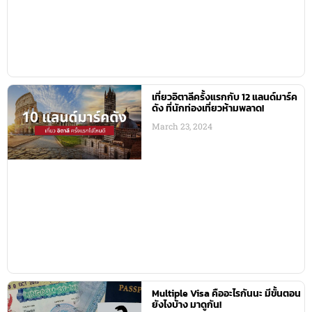
เที่ยวอิตาลีครั้งแรกกับ 12 แลนด์มาร์ค
ดัง ที่นักท่องเที่ยวห้ามพลาด!
March 23, 2024
Multiple Visa คืออะไรกันนะ มีขั้นตอน
ยังไงบ้าง มาดูกัน!