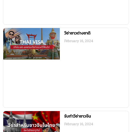
วีซ่าชาวต่างชาติ
February 16, 2024
รับทำวีซ่าชาวจีน
February 16, 2024