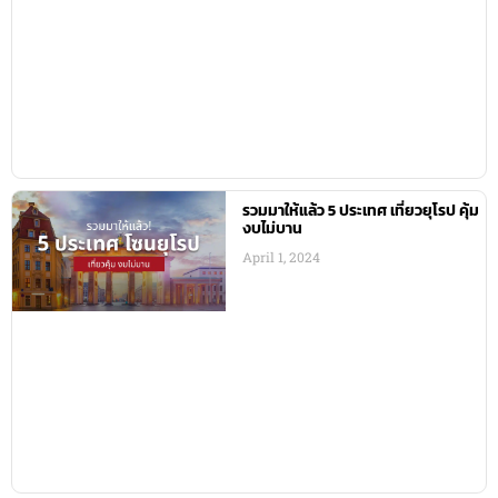
รวมมาให้แล้ว 5 ประเทศ เที่ยวยุโรป คุ้ม
งบไม่บาน
April 1, 2024