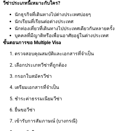
วีซ่าประเภทนี้เหมาะกับใคร?
นักธุรกิจที่เดินทางไปต่างประเทศบ่อยๆ
นักเรียนที่เรียนต่อต่างประเทศ
นักท่องเที่ยวที่เดินทางไปประเทศเดียวกันหลายครั้ง
บุคคลที่มีญาติหรือเพื่อนอาศัยอยู่ในต่างประเทศ
ขั้นตอนการขอ Multiple Visa
ตรวจสอบคุณสมบัติและเอกสารที่จำเป็น
เลือกประเภทวีซ่าที่ถูกต้อง
กรอกใบสมัครวีซ่า
เตรียมเอกสารที่จำเป็น
ชำระค่าธรรมเนียมวีซ่า
ยื่นขอวีซ่า
เข้ารับการสัมภาษณ์ (บางกรณี)