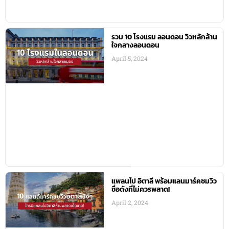
รวม 10 โรงแรม ลอนดอน วิวหลักล้าน
ใจกลางลอนดอน
April 5, 2024
แพลนไป อิตาลี พร้อมแลนมาร์คชมวิว
ชื่อดังที่ไม่ควรพลาด!
April 2, 2024