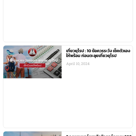
เที่ยวยุโรป : 10 ข้อควรระวัง เช็คตัวเอง
ให้พร้อม ก่อนตะลุยเที่ยวยุโรป
April 10, 2024