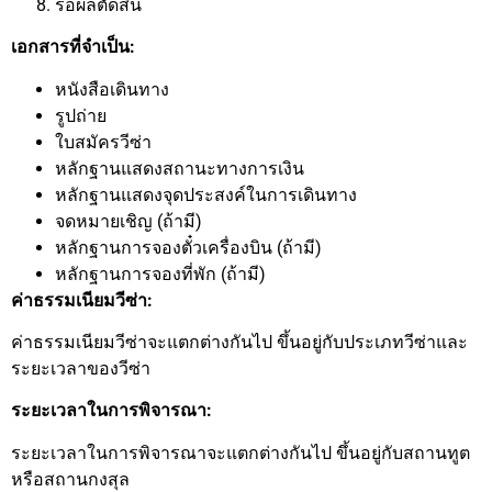
รอผลตัดสิน
เอกสารที่จำเป็น:
หนังสือเดินทาง
รูปถ่าย
ใบสมัครวีซ่า
หลักฐานแสดงสถานะทางการเงิน
หลักฐานแสดงจุดประสงค์ในการเดินทาง
จดหมายเชิญ (ถ้ามี)
หลักฐานการจองตั๋วเครื่องบิน (ถ้ามี)
หลักฐานการจองที่พัก (ถ้ามี)
ค่าธรรมเนียมวีซ่า:
ค่าธรรมเนียมวีซ่าจะแตกต่างกันไป ขึ้นอยู่กับประเภทวีซ่าและ
ระยะเวลาของวีซ่า
ระยะเวลาในการพิจารณา:
ระยะเวลาในการพิจารณาจะแตกต่างกันไป ขึ้นอยู่กับสถานทูต
หรือสถานกงสุล